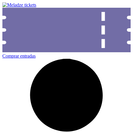
Comprar entradas