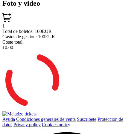
Foto y video
1
Total de boletos:
100EUR
Gastos de gestion:
100EUR
Coste total:
10:00
Ayuda
Condiciones generales de venta
Suscribete
Proteccion de
datos
Privacy policy
Cookies policy