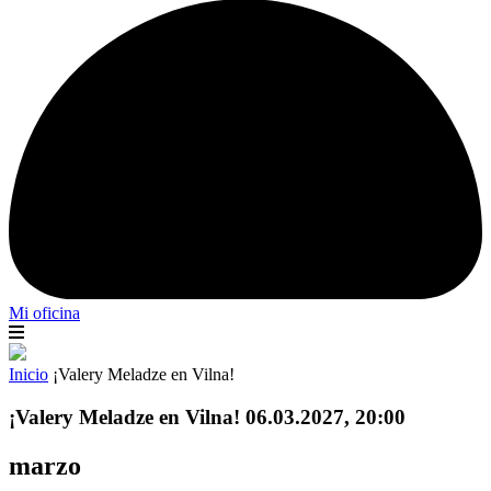
Mi oficina
Inicio
¡Valery Meladze en Vilna!
¡Valery Meladze en Vilna! 06.03.2027, 20:00
marzo