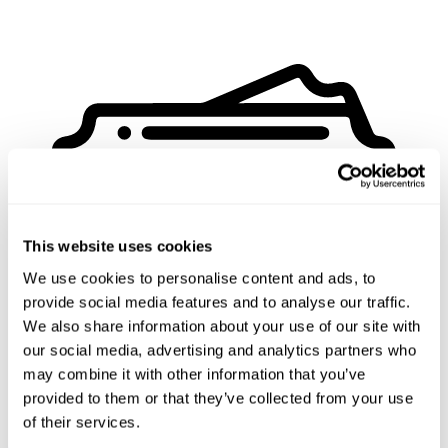
This website uses cookies
We use cookies to personalise content and ads, to
provide social media features and to analyse our traffic.
We also share information about your use of our site with
our social media, advertising and analytics partners who
may combine it with other information that you’ve
provided to them or that they’ve collected from your use
of their services.