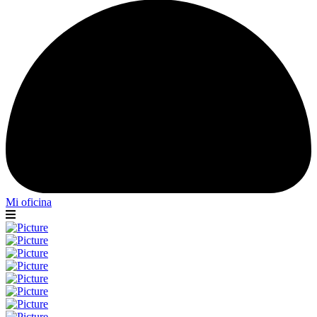
Mi oficina