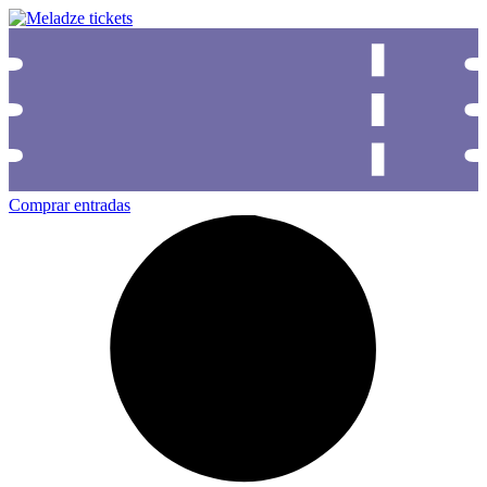
Comprar entradas