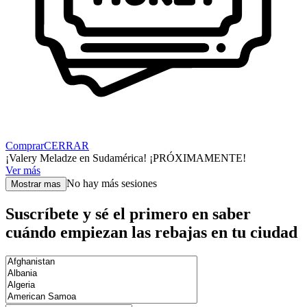
Comprar
CERRAR
¡Valery Meladze en Sudamérica! ¡PRÓXIMAMENTE!
Ver más
No hay más sesiones
Mostrar mas
Suscríbete y sé el primero en saber
cuándo empiezan las rebajas en tu ciudad