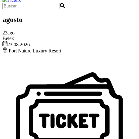
agosto
23
ago
Belek
23.08.2026
Port Nature Luxury Resort