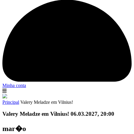
Minha conta
Principal
Valery Meladze em Vilnius!
Valery Meladze em Vilnius! 06.03.2027, 20:00
mar�o