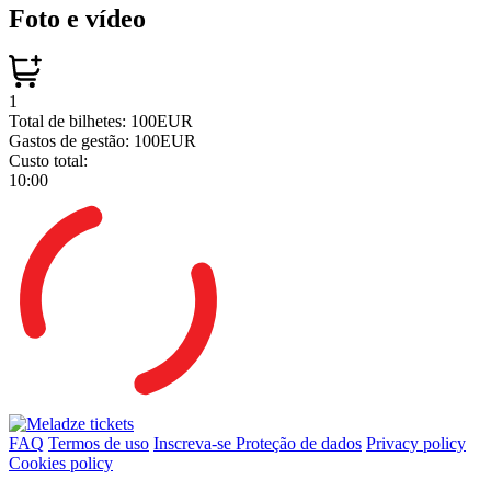
Foto e vídeo
1
Total de bilhetes:
100EUR
Gastos de gestão:
100EUR
Custo total:
10:00
FAQ
Termos de uso
Inscreva-se
Proteção de dados
Privacy policy
Cookies policy