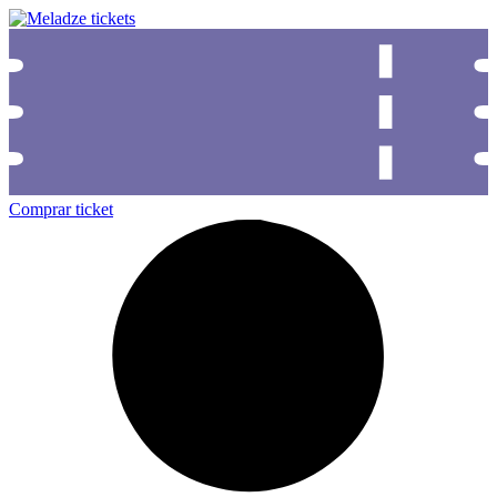
Comprar ticket