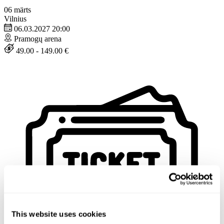
06
märts
Vilnius
06.03.2027 20:00
Pramogų arena
49.00 - 149.00 €
This website uses cookies