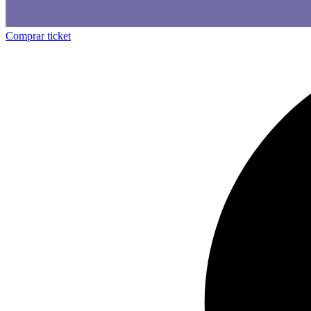
Comprar ticket