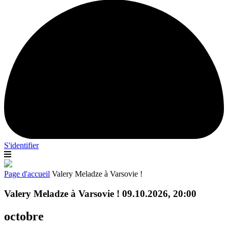
S'identifier
Page d'accueil
Valery Meladze à Varsovie !
Valery Meladze à Varsovie ! 09.10.2026, 20:00
octobre