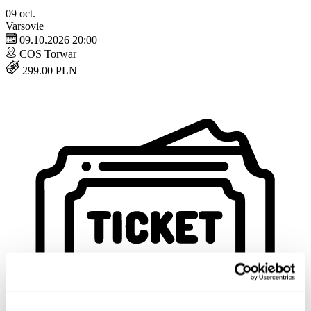
09
oct.
Varsovie
09.10.2026 20:00
COS Torwar
299.00 PLN