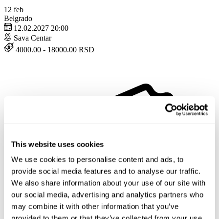
12
feb
Belgrado
12.02.2027 20:00
Sava Centar
4000.00 - 18000.00 RSD
This website uses cookies
We use cookies to personalise content and ads, to
provide social media features and to analyse our traffic.
We also share information about your use of our site with
our social media, advertising and analytics partners who
may combine it with other information that you’ve
provided to them or that they’ve collected from your use