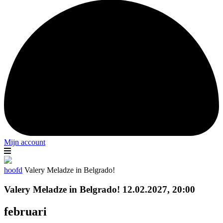
Mijn account
hoofd
Valery Meladze in Belgrado!
Valery Meladze in Belgrado! 12.02.2027, 20:00
februari