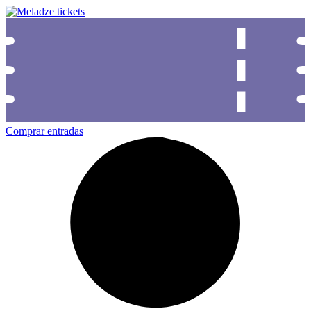
Comprar entradas