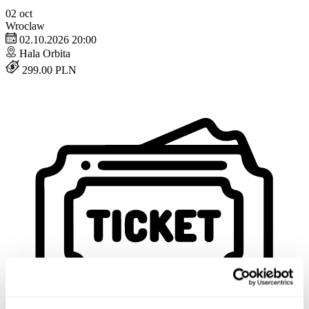
02
oct
Wroclaw
02.10.2026 20:00
Hala Orbita
299.00 PLN