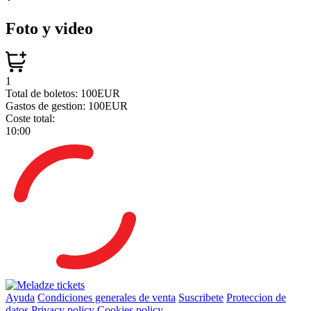
Foto y video
1
Total de boletos:
100EUR
Gastos de gestion:
100EUR
Coste total:
10:00
Ayuda
Condiciones generales de venta
Suscribete
Proteccion de
datos
Privacy policy
Cookies policy