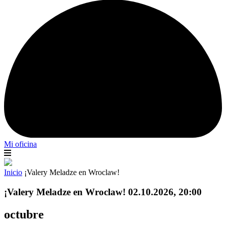
Mi oficina
Inicio
¡Valery Meladze en Wroclaw!
¡Valery Meladze en Wroclaw! 02.10.2026, 20:00
octubre