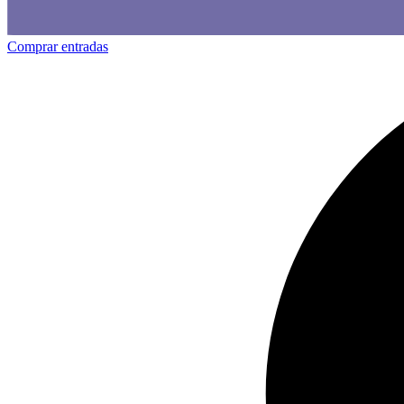
Comprar entradas