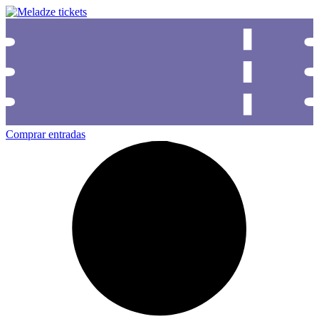
Comprar entradas