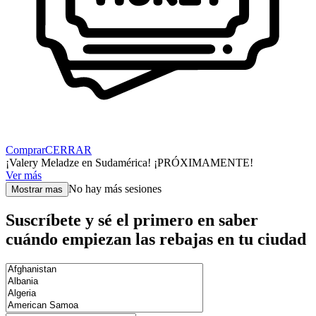
Comprar
CERRAR
¡Valery Meladze en Sudamérica! ¡PRÓXIMAMENTE!
Ver más
No hay más sesiones
Mostrar mas
Suscríbete y sé el primero en saber
cuándo empiezan las rebajas en tu ciudad