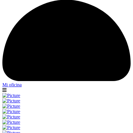
Mi oficina