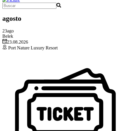
agosto
23
ago
Belek
23.08.2026
Port Nature Luxury Resort