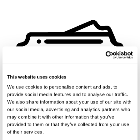
This website uses cookies
We use cookies to personalise content and ads, to
provide social media features and to analyse our traffic.
We also share information about your use of our site with
our social media, advertising and analytics partners who
may combine it with other information that you’ve
provided to them or that they’ve collected from your use
of their services.