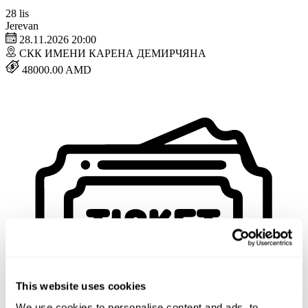
28
lis
Jerevan
28.11.2026 20:00
СКК ИМЕНИ КАРЕНА ДЕМИРЧЯНА
48000.00 AMD
This website uses cookies
We use cookies to personalise content and ads, to