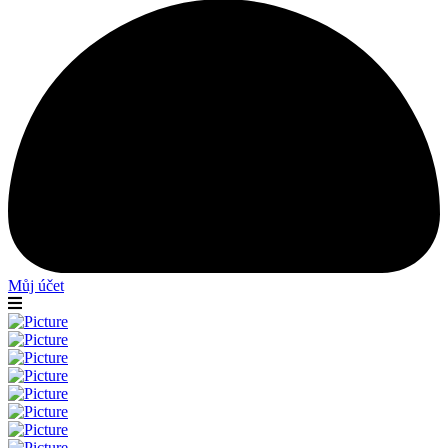
Můj účet