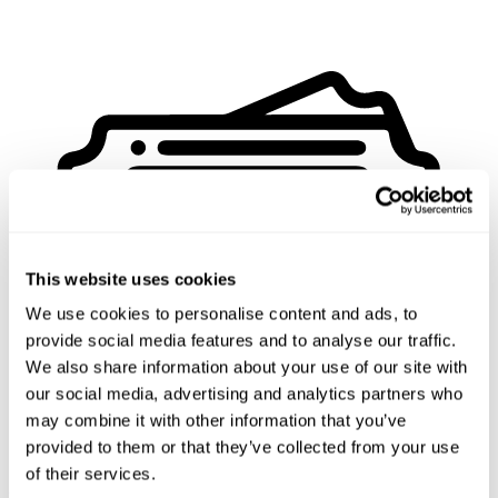
This website uses cookies
We use cookies to personalise content and ads, to
provide social media features and to analyse our traffic.
We also share information about your use of our site with
our social media, advertising and analytics partners who
may combine it with other information that you’ve
provided to them or that they’ve collected from your use
of their services.