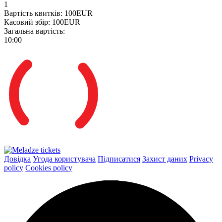
1
Вартість квитків:
100EUR
Касовий збір:
100EUR
Загальна вартість:
10:00
Довідка
Угода користувача
Підписатися
Захист даних
Privacy
policy
Cookies policy