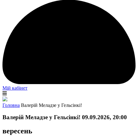
Мій кабінет
Головна
Валерій Меладзе у Гельсінкі!
Валерій Меладзе у Гельсінкі! 09.09.2026, 20:00
вересень