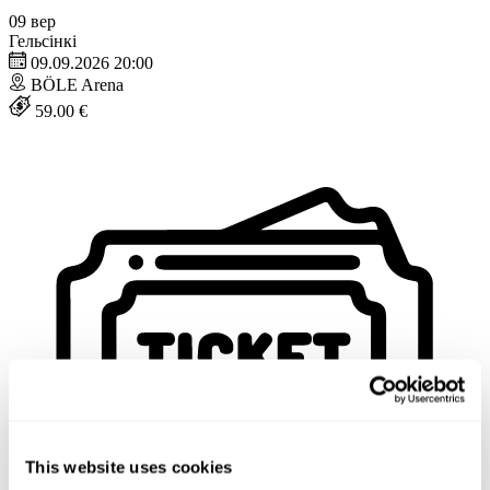
09
вер
Гельсінкі
09.09.2026 20:00
BÖLE Arena
59.00 €
This website uses cookies