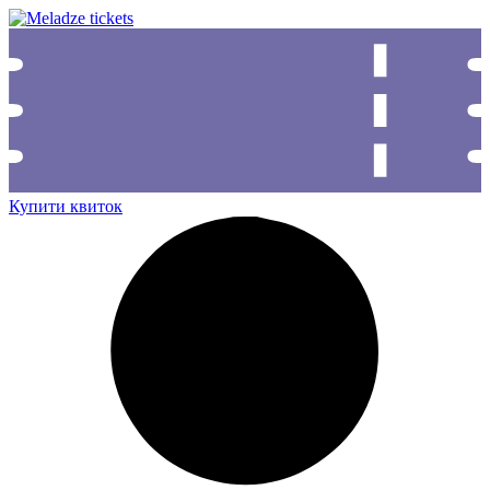
Купити квиток