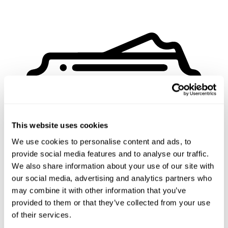
This website uses cookies
We use cookies to personalise content and ads, to
provide social media features and to analyse our traffic.
We also share information about your use of our site with
our social media, advertising and analytics partners who
may combine it with other information that you’ve
provided to them or that they’ve collected from your use
of their services.