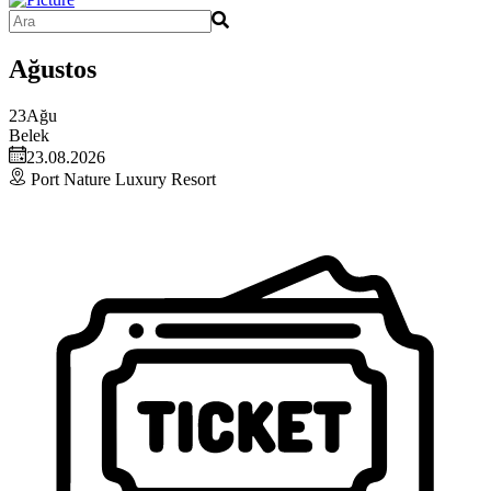
Ağustos
23
Ağu
Belek
23.08.2026
Port Nature Luxury Resort