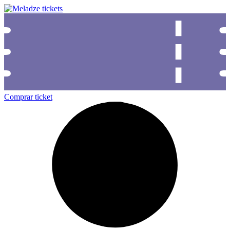
Comprar ticket