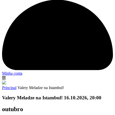
Minha conta
Principal
Valery Meladze na Istambul!
Valery Meladze na Istambul! 16.10.2026, 20:00
outubro