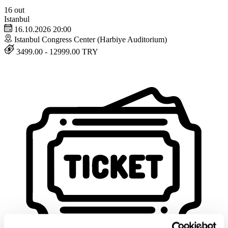
16
out
Istanbul
16.10.2026 20:00
Istanbul Congress Center (Harbiye Auditorium)
3499.00 - 12999.00 TRY