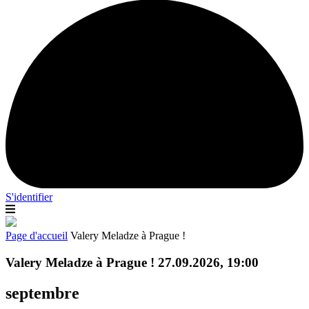
S'identifier
Page d'accueil
Valery Meladze à Prague !
Valery Meladze à Prague ! 27.09.2026, 19:00
septembre