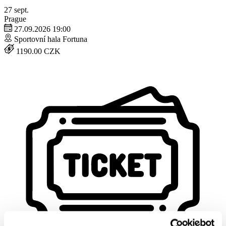
27
sept.
Prague
27.09.2026 19:00
Sportovní hala Fortuna
1190.00 CZK