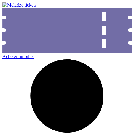
Acheter un billet