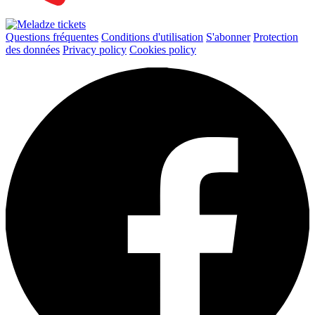
Questions fréquentes
Conditions d'utilisation
S'abonner
Protection
des données
Privacy policy
Cookies policy