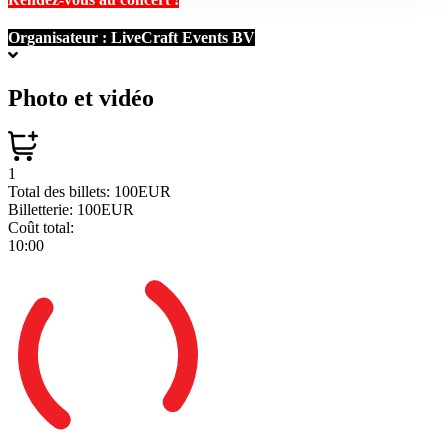
Organisateur :
LiveCraft Events BV
Photo et vidéo
1
Total des billets:
100EUR
Billetterie:
100EUR
Coût total:
10:00