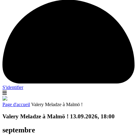
S'identifier
Page d'accueil
Valery Meladze à Malmö !
Valery Meladze à Malmö ! 13.09.2026, 18:00
septembre