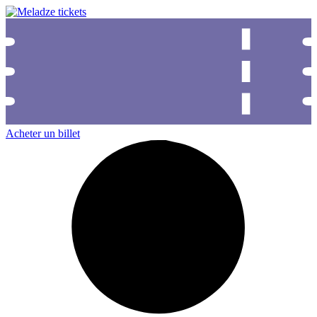
Acheter un billet