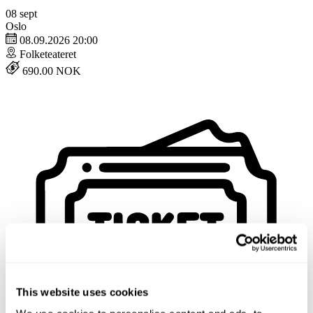
08
sept
Oslo
08.09.2026 20:00
Folketeateret
690.00 NOK
This website uses cookies