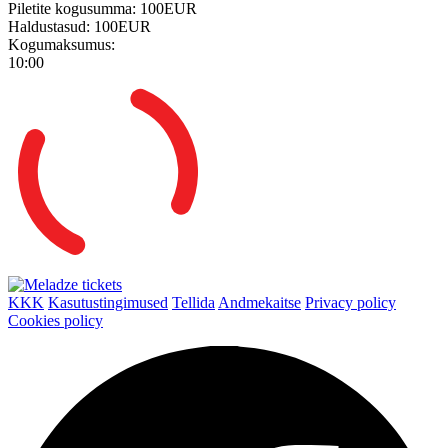
Piletite kogusumma:
100EUR
Haldustasud:
100EUR
Kogumaksumus:
10:00
KKK
Kasutustingimused
Tellida
Andmekaitse
Privacy policy
Cookies policy