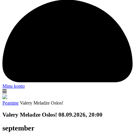
Minu konto
Peamine
Valery Meladze Oslos!
Valery Meladze Oslos! 08.09.2026, 20:00
september