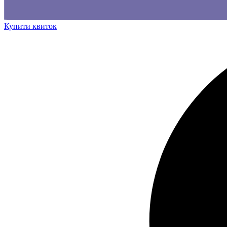
Купити квиток